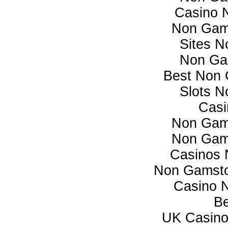
Casino 
Non Gam
Sites 
Non Ga
Best Non 
Slots 
Casi
Non Gam
Non Gam
Casinos 
Non Gamsto
Casino 
Be
UK Casino