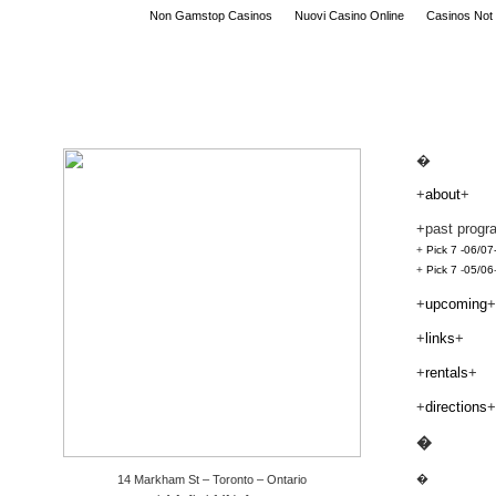
Non Gamstop Casinos
Nuovi Casino Online
Casinos Not
�
+
about
+
+past prog
+
Pick 7 -06/07
+
Pick 7
-
05/06
+
upcoming
+
+
links
+
+
rentals
+
+
directions
+
�
�
14 Markham St – Toronto – Ontario