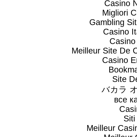
Casino 
Migliori
Gambling Si
Casino I
Casino 
Meilleur Site De 
Casino E
Bookma
Site D
バカラ 
все к
Casi
Sit
Meilleur Casi