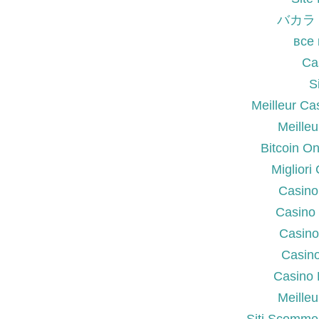
バカラ
все
Ca
S
Meilleur Ca
Meille
Bitcoin O
Migliori
Casino
Casino 
Casino
Casino
Casino 
Meille
Siti Scomme