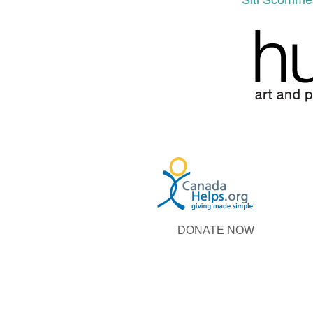
DONATE NOW