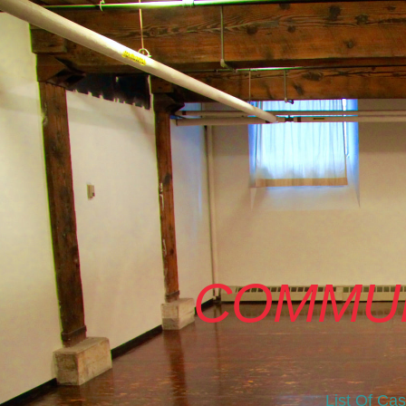
COMMUN
List Of Ca